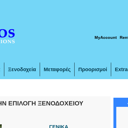
MyAccount
Ren
α
Ξενοδοχεία
Μεταφορές
Προορισμοί
Extra
ΤΗΝ ΕΠΙΛΟΓΗ ΞΕΝΟΔΟΧΕΙΟΥ
ΓΕΝΙΚΑ