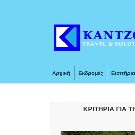
Αρχική
Εκδρομές
Εισιτήρι
ΚΡΙΤΗΡΙΑ ΓΙΑ 