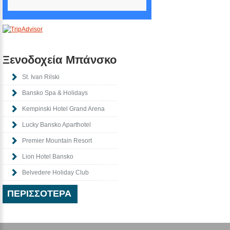
Ξενοδοχεία Μπάνσκο
St. Ivan Rilski
Bansko Spa & Holidays
Kempinski Hotel Grand Arena
Lucky Bansko Aparthotel
Premier Mountain Resort
Lion Hotel Bansko
Belvedere Holiday Club
ΠΕΡΙΣΣΟΤΕΡΑ