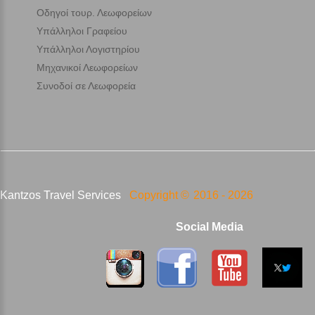
Οδηγοί τουρ. Λεωφορείων
Υπάλληλοι Γραφείου
Υπάλληλοι Λογιστηρίου
Μηχανικοί Λεωφορείων
Συνοδοί σε Λεωφορεία
Kantzos Travel Services
Copyright ©
2016 -
2026
Social Media