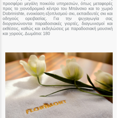
προσφέρει μεγάλη ποικιλία υπηρεσιών, όπως μεταφορές
προς το χιονοδρομικό κέντρο του Μπάνσκο και το χωριό
Dobrinishte, ενοικίαση εξοπλισμού σκι, εκπαιδευτές σκι και
οδηγούς ορειβασίας. Για την ψυχαγωγία σας
διοργανώνονται παραδοσιακές γιορτές, διαγωνισμοί και
εκθέσεις, καθώς και εκδηλώσεις με παραδοσιακή μουσική
και χορούς. Δωμάτια: 180