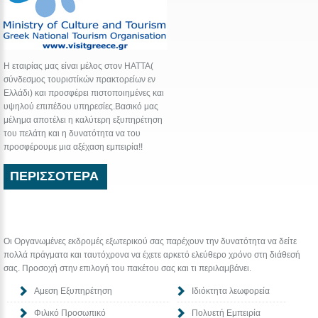
Η εταιρίας μας είναι μέλος στον HATTA(
σύνδεσμος τουριστίκών πρακτορείων εν
Ελλάδι) και προσφέρει πιστοποιημένες και
υψηλού επιπέδου υπηρεσίες.Βασικό μας
μέλημα αποτέλει η καλύτερη εξυπηρέτηση
του πελάτη και η δυνατότητα να του
προσφέρουμε μια αξέχαση εμπειρία!!
ΠΕΡΙΣΣΟΤΕΡΑ
Υπέροχες εκδρομές μαζί μας
Οι Οργανωμένες εκδρομές εξωτερικού σας παρέχουν την δυνατότητα να δείτε
πολλά πράγματα και ταυτόχρονα να έχετε αρκετό ελεύθερο χρόνο στη διάθεσή
σας. Προσοχή στην επιλογή του πακέτου σας και τι περιλαμβάνει.
Αμεση Εξυπηρέτηση
Ιδιόκτητα λεωφορεία
Φιλικό Προσωπικό
Πολυετή Εμπειρία