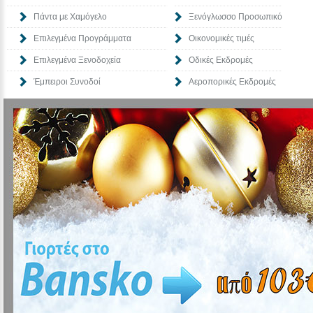
Πάντα με Χαμόγελο
Ξενόγλωσσο Προσωπικό
Επιλεγμένα Προγράμματα
Οικονομικές τιμές
Επιλεγμένα Ξενοδοχεία
Οδικές Εκδρομές
Έμπειροι Συνοδοί
Αεροπορικές Εκδρομές