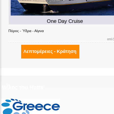
One Day Cruise
Πόρος - Ύδρα - Αίγινα
από
Λεπτομέρειες - Κράτηση
Μέλος του Hatta