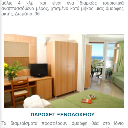
μόλις 4 χλμ. και είναι ένα διαρκώς τουριστικά
αναπτυσσόμενο μέρος, χτισμένο κατά μήκος μιας όμορφης
ακτής. Δωμάτια: 96
ΠΑΡΟΧΕΣ ΞΕΝΟΔΟΧΕΙΟΥ
Τα διαμερίσματα προσφέρουν όμορφη θέα στο Ιόνιο