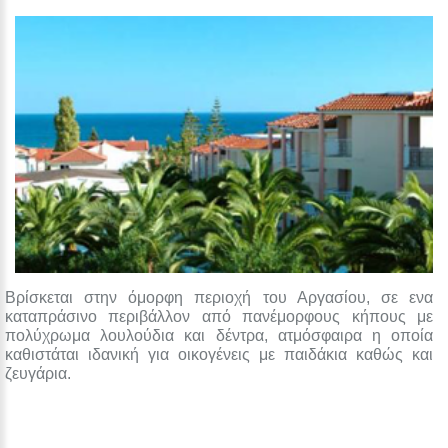
Βρίσκεται στην όμορφη περιοχή του Αργασίου, σε ενα
καταπράσινο περιβάλλον από πανέμορφους κήπους με
πολύχρωμα λουλούδια και δέντρα, ατμόσφαιρα η οποία
καθιστάται ιδανική για οικογένεις με παιδάκια καθώς και
ζευγάρια.