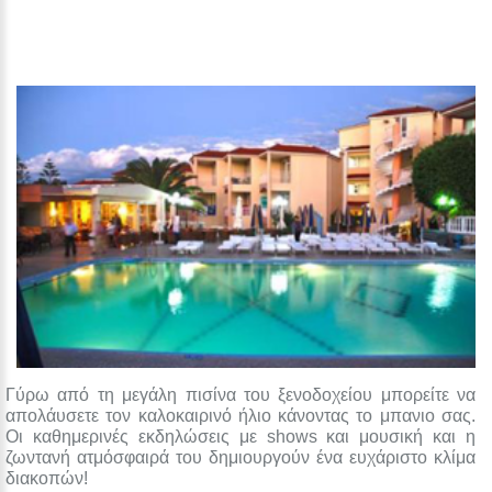
Γύρω από τη μεγάλη πισίνα του ξενοδοχείου μπορείτε να
απολάυσετε τον καλοκαιρινό ήλιο κάνοντας το μπανιο σας.
Οι καθημερινές εκδηλώσεις με shows και μουσική και η
ζωντανή ατμόσφαιρά του δημιουργούν ένα ευχάριστο κλίμα
διακοπών!