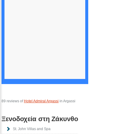
89 reviews of
Hotel Admiral Argassi
in Argassi
Ξενοδοχεία στη Ζάκυνθο
St. John Villas and Spa