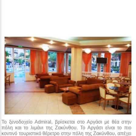
Το ξενοδοχείο Admiral, βρίσκεται στο Αργάσι με θέα στην
πόλη και το λιμάνι της Ζακύνθου. Το Αργάσι είναι το πιο
κοντινό τουριστικό θέρετρο στην πόλη της Ζακύνθου, απέχει