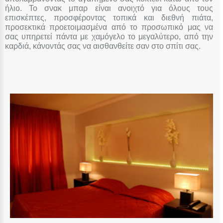
ήλιο. Το σνακ μπαρ είναι ανοιχτό για όλους τους
επισκέπτες, προσφέροντας τοπικά και διεθνή πιάτα,
προσεκτικά προετοιμασμένα από το προσωπικό μας να
σας υπηρετεί πάντα με χαμόγελο το μεγαλύτερο, από την
καρδιά, κάνοντάς σας να αισθανθείτε σαν στο σπίτι σας.