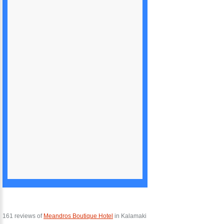
161 reviews of
Meandros Boutique Hotel
in Kalamaki