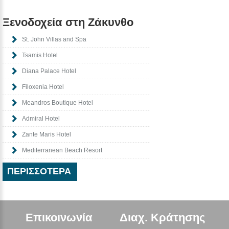
Ξενοδοχεία στη Ζάκυνθο
St. John Villas and Spa
Tsamis Hotel
Diana Palace Hotel
Filoxenia Hotel
Meandros Boutique Hotel
Admiral Hotel
Zante Maris Hotel
Mediterranean Beach Resort
ΠΕΡΙΣΣΌΤΕΡΑ
Επικοινωνία
Διαχ. Κράτησης