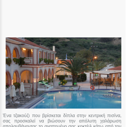
Ένα τζακούζι που βρίσκεται δίπλα στην κεντρική πισίνα,
σας προσκαλεί να βιώσουν την απόλυτη χαλάρωση
απολαμβάνοντας το αγαπημένο σας κοκτέιλ κάτω από τον