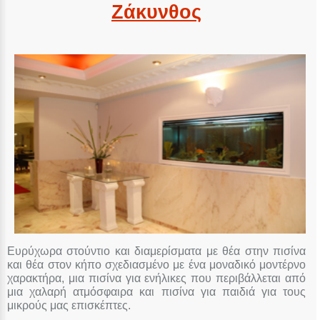
Ζάκυνθος
Ευρύχωρα στούντιο και διαμερίσματα με θέα στην πισίνα
και θέα στον κήπο σχεδιασμένο με ένα μοναδικό μοντέρνο
χαρακτήρα, μια πισίνα για ενήλικες που περιβάλλεται από
μια χαλαρή ατμόσφαιρα και πισίνα για παιδιά για τους
μικρούς μας επισκέπτες.