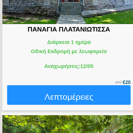
ΠΑΝΑΓΙΑ ΠΛΑΤΑΝΙΩΤΙΣΣΑ
Διάρκεια 1 ημέρα
Οδική Εκδρομή με λεωφορείο
Αναχωρήσεις:12/05
€20
από
Λεπτομέρειες