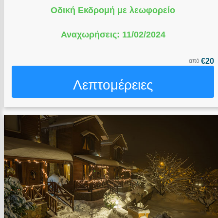
Οδική Εκδρομή με λεωφορείο
Αναχωρήσεις: 11/02/2024
€20
από
Λεπτομέρειες