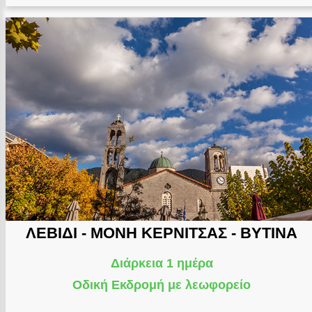
ΛΕΒΙΔΙ - ΜΟΝΗ ΚΕΡΝΙΤΣΑΣ - ΒΥΤΙΝΑ
Διάρκεια 1 ημέρα
Οδική Εκδρομή με λεωφορείο