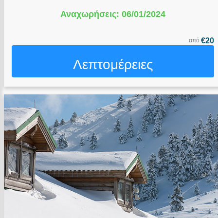
Αναχωρήσεις: 06/01/2024
€20
από
Λεπτομέρειες