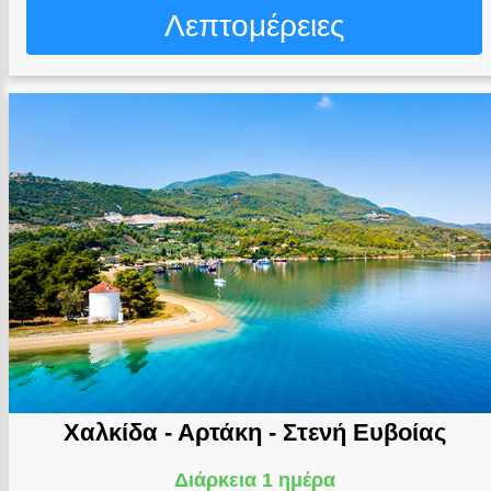
Λεπτομέρειες
Χαλκίδα - Αρτάκη - Στενή Ευβοίας
Διάρκεια 1 ημέρα