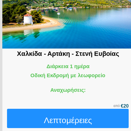
Χαλκίδα - Αρτάκη - Στενή Ευβοίας
Διάρκεια 1 ημέρα
Οδική Εκδρομή με λεωφορείο
Αναχωρήσεις:
€20
από
Λεπτομέρειες