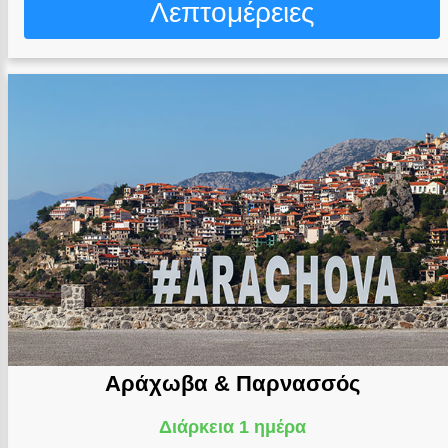
Λεπτομέρειες
Αράχωβα & Παρνασσός
Διάρκεια 1 ημέρα