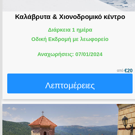
Καλάβρυτα & Χιονοδρομικό κέντρο
Διάρκεια 1 ημέρα
Οδική Εκδρομή με λεωφορείο
Αναχωρήσεις: 07/01/2024
€20
από
Λεπτομέρειες