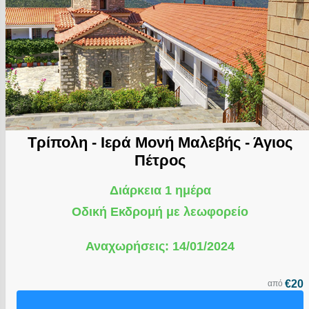
Τρίπολη - Ιερά Μονή Μαλεβής - Άγιος
Πέτρος
Διάρκεια 1 ημέρα
Οδική Εκδρομή με λεωφορείο
Αναχωρήσεις: 14/01/2024
€20
από