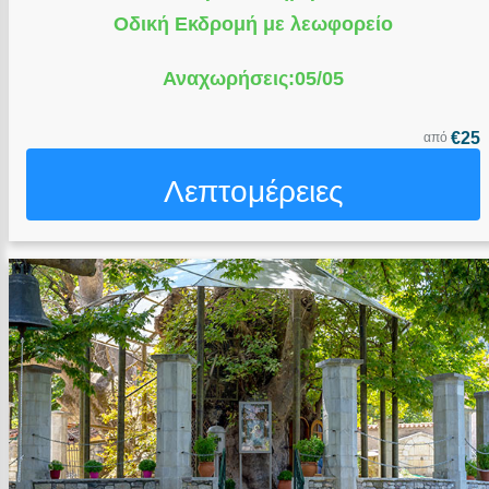
Οδική Εκδρομή με λεωφορείο
Αναχωρήσεις:05/05
€25
από
Λεπτομέρειες