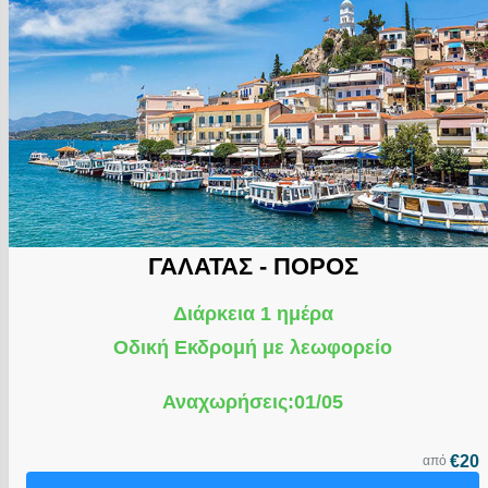
ΓΑΛΑΤΑΣ - ΠΟΡΟΣ
Διάρκεια 1 ημέρα
Οδική Εκδρομή με λεωφορείο
Αναχωρήσεις:01/05
€20
από