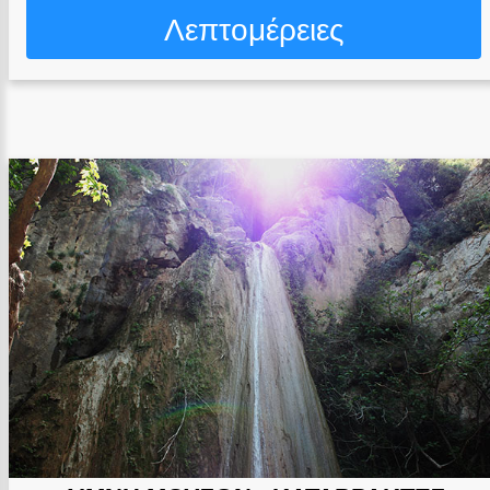
Λεπτομέρειες