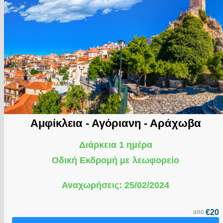
Αμφίκλεια - Αγόριανη - Αράχωβα
Διάρκεια 1 ημέρα
Οδική Εκδρομή με λεωφορείο
Αναχωρήσεις: 25/02/2024
€20
από