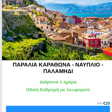
ΠΑΡΑΛΙΑ ΚΑΡΑΘΩΝΑ - ΝΑΥΠΛΙΟ -
ΠΑΛΑΜΗΔΙ
Διάρκεια 1 ημέρα
Οδική Εκδρομή με λεωφορείο
€20
από