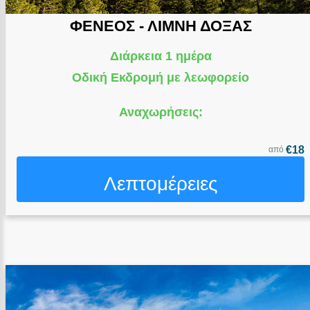
ΦΕΝΕΟΣ - ΛΙΜΝΗ ΔΟΞΑΣ
Διάρκεια 1 ημέρα
Οδική Εκδρομή με λεωφορείο
Αναχωρήσεις:
€18
από
Λεπτομέρειες