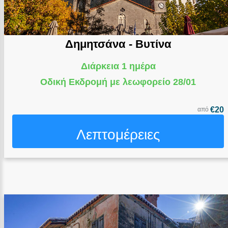
Δημητσάνα - Βυτίνα
Διάρκεια 1 ημέρα
Οδική Εκδρομή με λεωφορείο 28/01
€20
από
Λεπτομέρειες