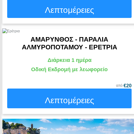
Λεπτομέρειες
ΑΜΑΡΥΝΘΟΣ - ΠΑΡΑΛΙΑ
ΑΛΜΥΡΟΠΟΤΑΜΟΥ - ΕΡΕΤΡΙΑ
Διάρκεια 1 ημέρα
Οδική Εκδρομή με λεωφορείο
€20
από
Λεπτομέρειες