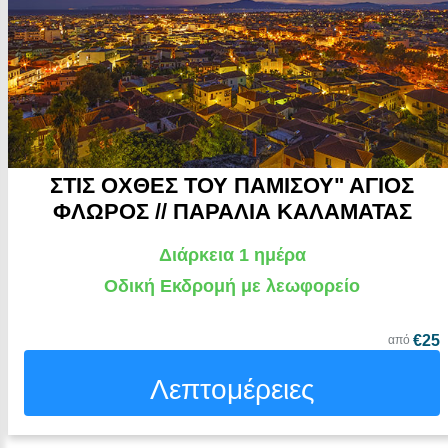
ΣΤΙΣ ΟΧΘΕΣ ΤΟΥ ΠΑΜΙΣΟΥ" ΑΓΙΟΣ
ΦΛΩΡΟΣ // ΠΑΡΑΛΙΑ ΚΑΛΑΜΑΤΑΣ
Διάρκεια 1 ημέρα
Οδική Εκδρομή με λεωφορείο
€25
από
Λεπτομέρειες