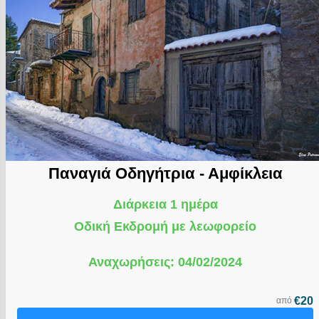
Παναγιά Οδηγήτρια - Αμφίκλεια
Διάρκεια 1 ημέρα
Οδική Εκδρομή με λεωφορείο
Αναχωρήσεις: 04/02/2024
€20
από