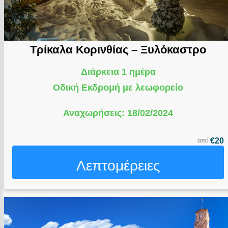
Τρίκαλα Κορινθίας – Ξυλόκαστρο
Διάρκεια 1 ημέρα
Οδική Εκδρομή με λεωφορείο
Αναχωρήσεις: 18/02/2024
€20
από
Λεπτομέρειες