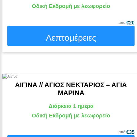
Οδική Εκδρομή με λεωφορείο
€20
από
Λεπτομέρειες
ΑΙΓΙΝΑ // ΑΓΙΟΣ ΝΕΚΤΑΡΙΟΣ – ΑΓΙΑ
ΜΑΡΙΝΑ
Διάρκεια 1 ημέρα
Οδική Εκδρομή με λεωφορείο
€35
από