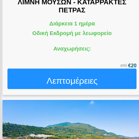
ΛΙΜΝΗ ΜΟΥΣΩΝ - ΚΑΤΑΡΡΑΚΤΕΣ
ΠΕΤΡΑΣ
Διάρκεια 1 ημέρα
Οδική Εκδρομή με λεωφορείο
Αναχωρήσεις:
€20
από
Λεπτομέρειες