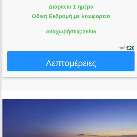
Διάρκεια 1 ημέρα
Οδική Εκδρομή με λεωφορείο
Αναχωρήσεις:26/05
€20
από
Λεπτομέρειες