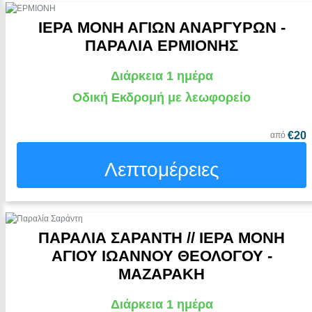
ΙΕΡΑ ΜΟΝΗ ΑΓΙΩΝ ΑΝΑΡΓΥΡΩΝ -
ΠΑΡΑΛΙΑ ΕΡΜΙΟΝΗΣ
Διάρκεια 1 ημέρα
Οδική Εκδρομή με λεωφορείο
€20
από
Λεπτομέρειες
ΠΑΡΑΛΙΑ ΣΑΡΑΝΤΗ // ΙΕΡΑ ΜΟΝΗ
ΑΓΙΟΥ ΙΩΑΝΝΟΥ ΘΕΟΛΟΓΟΥ -
ΜΑΖΑΡΑΚΗ
Διάρκεια 1 ημέρα