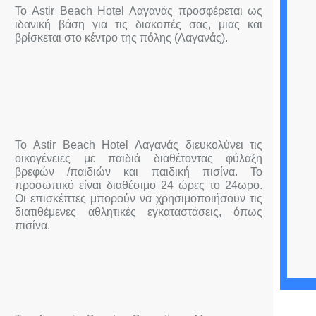
Το Astir Beach Hotel Λαγανάς προσφέρεται ως
ιδανική βάση για τις διακοπές σας, μιας και
βρίσκεται στο κέντρο της πόλης (Λαγανάς).
Το Astir Beach Hotel Λαγανάς διευκολύνει τις
οικογένειες με παιδιά διαθέτοντας φύλαξη
βρεφών /παιδιών και παιδική πισίνα. Το
προσωπικό είναι διαθέσιμο 24 ώρες το 24ωρο.
Οι επισκέπτες μπορούν να χρησιμοποιήσουν τις
διατιθέμενες αθλητικές εγκαταστάσεις, όπως
πισίνα.