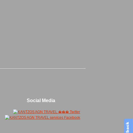
Social Media