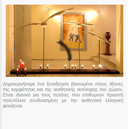
Δημιουργήσαμε ένα ξενοδοχείο βασισμένο στους άξονες
της κομψότητας και της αισθητικής αντίληψης του χώρου.
Είναι ιδανικό για τους πελάτες που επιθυμούν προσιτή
πολυτέλεια συνδυασμένη με την αυθεντική ελληνική
φιλοξενία.