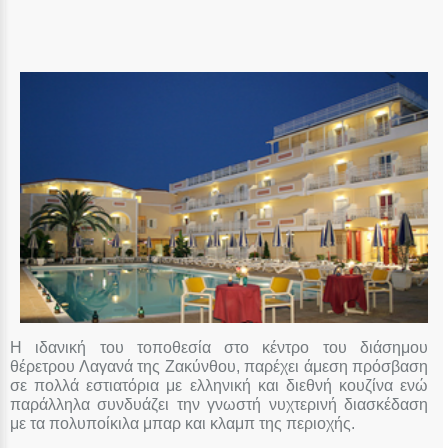
Η ιδανική του τοποθεσία στο κέντρο του διάσημου
θέρετρου Λαγανά της Ζακύνθου, παρέχει άμεση πρόσβαση
σε πολλά εστιατόρια με ελληνική και διεθνή κουζίνα ενώ
παράλληλα συνδυάζει την γνωστή νυχτερινή διασκέδαση
με τα πολυποίκιλα μπαρ και κλαμπ της περιοχής.