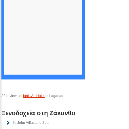
82 reviews of
Ionis Art Hotel
in Laganas
Ξενοδοχεία στη Ζάκυνθο
St. John Villas and Spa