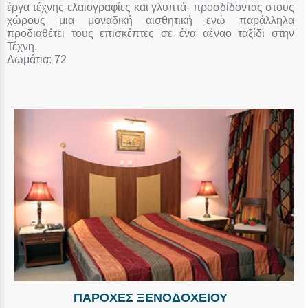
έργα τέχνης-ελαιογραφίες και γλυπτά- προσδίδοντας στους
χώρους μια μοναδική αισθητική ενώ παράλληλα
προδιαθέτει τους επισκέπτες σε ένα αέναο ταξίδι στην
Τέχνη.
Δωμάτια: 72
ΠΑΡΟΧΕΣ ΞΕΝΟΔΟΧΕΙΟΥ