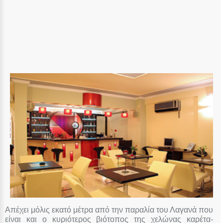
Απέχει μόλις εκατό μέτρα από την παραλία του Λαγανά που
είναι και ο κυριότερος βιότοπος της χελώνας καρέτα-