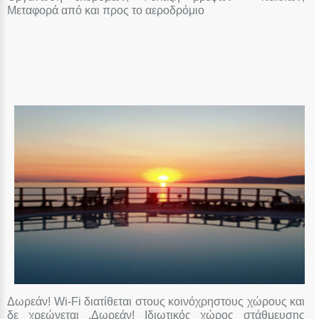
Μεταφορά από και προς το αεροδρόμιο
Δωρεάν! Wi-Fi διατίθεται στους κοινόχρηστους χώρους και
δε χρεώνεται .Δωρεάν! Ιδιωτικός χώρος στάθμευσης