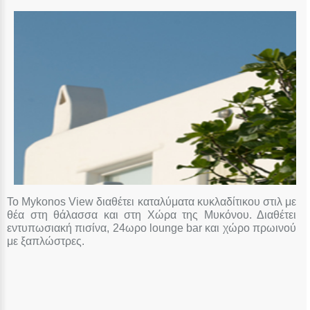
Το Mykonos View διαθέτει καταλύματα κυκλαδίτικου στιλ με
θέα στη θάλασσα και στη Χώρα της Μυκόνου. Διαθέτει
εντυπωσιακή πισίνα, 24ωρο lounge bar και χώρο πρωινού
με ξαπλώστρες.