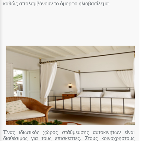
καθώς απολαμβάνουν το όμορφο ηλιοβασίλεμα.
Ένας ιδιωτικός χώρος στάθμευσης αυτοκινήτων είναι
διαθέσιμος για τους επισκέπτες. Στους κοινόχρηστους