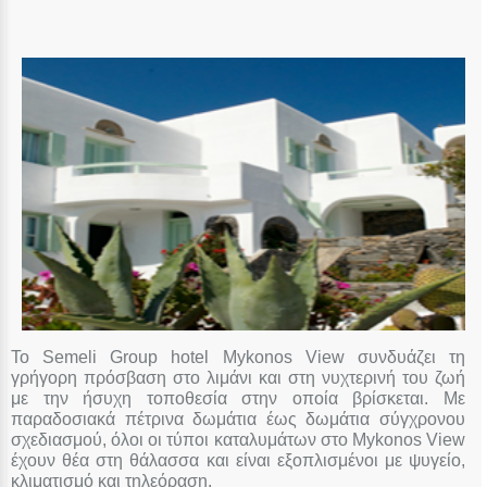
Το Semeli Group hotel Mykonos View συνδυάζει τη
γρήγορη πρόσβαση στο λιμάνι και στη νυχτερινή του ζωή
με την ήσυχη τοποθεσία στην οποία βρίσκεται. Με
παραδοσιακά πέτρινα δωμάτια έως δωμάτια σύγχρονου
σχεδιασμού, όλοι οι τύποι καταλυμάτων στο Mykonos View
έχουν θέα στη θάλασσα και είναι εξοπλισμένοι με ψυγείο,
κλιματισμό και τηλεόραση.