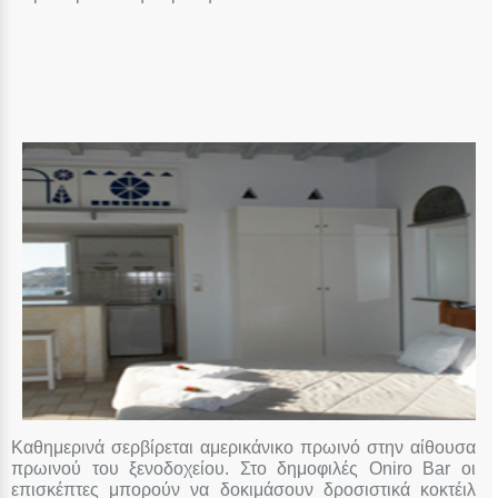
Καθημερινά σερβίρεται αμερικάνικο πρωινό στην αίθουσα
πρωινού του ξενοδοχείου. Στο δημοφιλές Oniro Bar οι
επισκέπτες μπορούν να δοκιμάσουν δροσιστικά κοκτέιλ