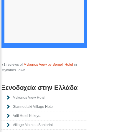
71 reviews of
Mykonos View by Semeli Hotel
in
Mykonos Town
Ξενοδοχεία στην Ελλάδα
Mykonos View Hotel
Giannoulaki Village Hotel
Ariti Hotel Kekryra
Village Mathios Santorini