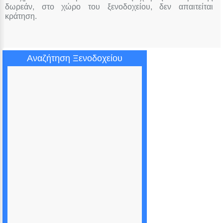
δωρεάν, στο χώρο του ξενοδοχείου, δεν απαιτείται
κράτηση.
Αναζήτηση Ξενοδοχείου