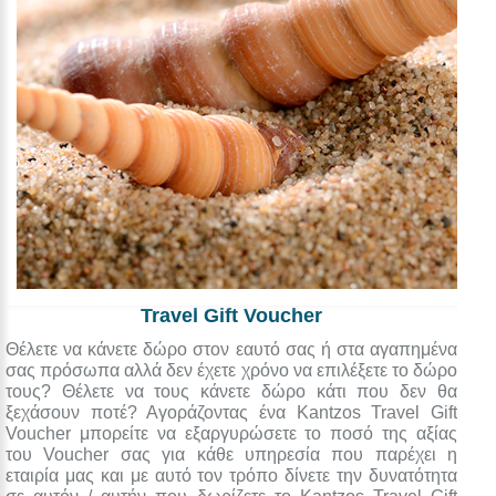
Travel Gift Voucher
Θέλετε να κάνετε δώρο στον εαυτό σας ή στα αγαπημένα
σας πρόσωπα αλλά δεν έχετε χρόνο να επιλέξετε το δώρο
τους? Θέλετε να τους κάνετε δώρο κάτι που δεν θα
ξεχάσουν ποτέ? Αγοράζοντας ένα Kantzos Travel Gift
Voucher μπορείτε να εξαργυρώσετε το ποσό της αξίας
του Voucher σας για κάθε υπηρεσία που παρέχει η
εταιρία μας και με αυτό τον τρόπο δίνετε την δυνατότητα