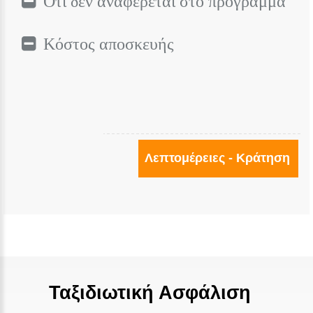
Ότι δεν αναφέρεται στο πρόγραμμα
Κόστος αποσκευής
Λεπτομέρειες - Κράτηση
Ταξιδιωτική Ασφάλιση