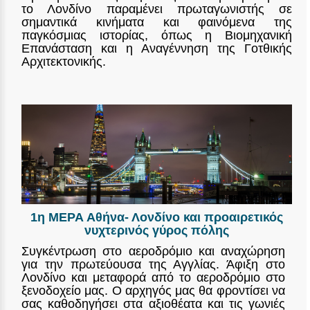
το Λονδίνο παραμένει πρωταγωνιστής σε
σημαντικά κινήματα και φαινόμενα της
παγκόσμιας ιστορίας, όπως η Βιομηχανική
Επανάσταση και η Αναγέννηση της Γοτθικής
Αρχιτεκτονικής.
1η ΜΕΡΑ Αθήνα- Λονδίνο και προαιρετικός
νυχτερινός γύρος πόλης
Συγκέντρωση στο αεροδρόμιο και αναχώρηση
για την πρωτεύουσα της Αγγλίας. Άφιξη στο
Λονδίνο και μεταφορά από το αεροδρόμιο στο
ξενοδοχείο μας. Ο αρχηγός μας θα φροντίσει να
σας καθοδηγήσει στα αξιοθέατα και τις γωνιές