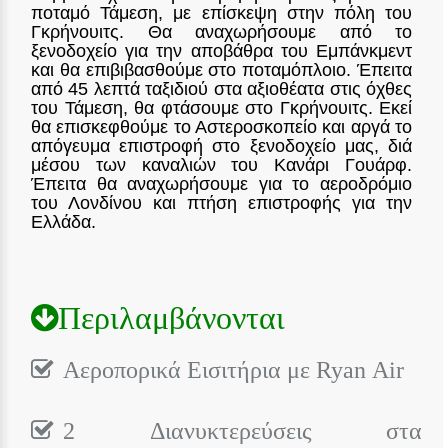
ποταμό Τάμεση, με επίσκεψη στην πόλη του
Γκρήνουιτς. Θα αναχωρήσουμε από το
ξενοδοχείο για την αποβάθρα του Εμπάνκμεντ
και θα επιβιβασθούμε στο ποταμόπλοιο. Έπειτα
από 45 λεπτά ταξιδιού στα αξιοθέατα στις όχθες
του Τάμεση, θα φτάσουμε στο Γκρήνουιτς. Εκεί
θα επισκεφθούμε το Αστεροσκοπείο και αργά το
απόγευμα επιστροφή στο ξενοδοχείο μας, διά
μέσου των καναλιών του Κανάρι Γουάρφ.
Έπειτα θα αναχωρήσουμε για το αεροδρόμιο
του Λονδίνου και πτήση επιστροφής για την
Ελλάδα.
Περιλαμβάνονται
Αεροπορικά Εισιτήρια με Ryan Air
2 Διανυκτερεύσεις στα