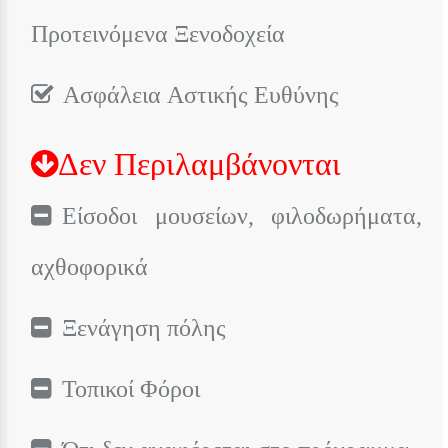
Προτεινόμενα Ξενοδοχεία
Ασφάλεια Αστικής Ευθύνης
Δεν Περιλαμβάνονται
Είσοδοι μουσείων, φιλοδωρήματα,
αχθοφορικά
Ξενάγηση πόλης
Τοπικοί Φόροι