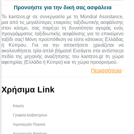
Προνοήστε για την δική σας ασφάλεια
Το kantzos.gr σε συνεργασία με τη Mondial Assistance,
μια από τις μεγαλύτερες εταιρείες ταξιδιωτικής ασφάλισης
στον κόσμο, σας παρέχει τη δυνατότητα αγοράς ενός
προγράμματος ταξιδιωτικής ασφάλισης για το επικείμενο
ταξίδι σας! Μόνη προϋπόθεση να είστε κάτοικος Ελλάδας
ή Κύπρου. Για να την αποκτήσετε χρειάζεται να
ακολουθήσετε τρία απλά βήματα! Εισάγετε στα αντίστοιχα
πεδία της μηχανής αναζήτησης του kantzos.gr τη χώρα
αφετηρίας (Ελλάδα ή Κύπρο) και τη χώρα προορισμού.
Περισσότερα
Χρήσιμα Link
Καιρός
Γραφεία Διαβατηρίων
Λιμεναρχείο Πειραιά
Λιμεναρχείο Ραφήνας