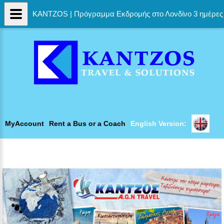
KANTZOS | Πρόγραμμα Εκδρομής στο Λονδίνο 3 ημέρες
MyAccount
Rent a Bus or a Coach
English Version: