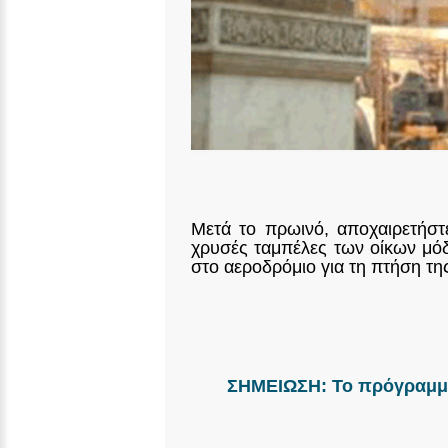
Μετά το πρωινό, αποχαιρετήστε
χρυσές ταμπέλες των οίκων μόδ
στο αεροδρόμιο για τη πτήση τη
ΣΗΜΕΙΩΣΗ: Το πρόγραμμα 