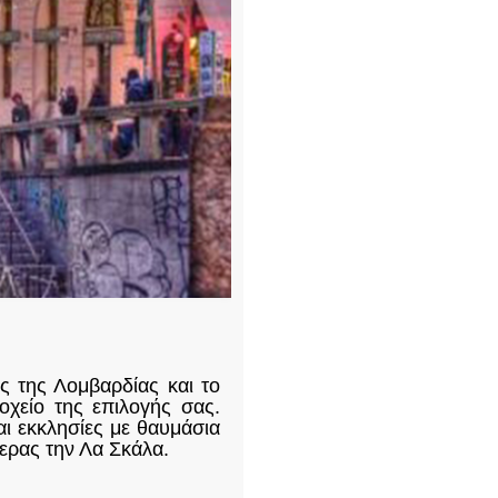
ς της Λομβαρδίας και το
οχείο της επιλογής σας.
αι εκκλησίες με θαυμάσια
ερας την Λα Σκάλα.