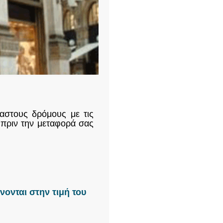
ιαστους δρόμους με τις
 πριν την μεταφορά σας
ονται στην τιμή του