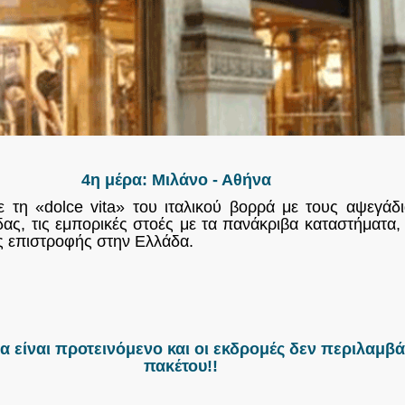
4η μέρα: Μιλάνο - Αθήνα
 τη «dolce vita» του ιταλικού βορρά με τους αψεγάδ
ας, τις εμπορικές στοές με τα πανάκριβα καταστήματα,
ς επιστροφής στην Ελλάδα.
είναι προτεινόμενο και οι εκδρομές δεν περιλαμβάν
πακέτου!!