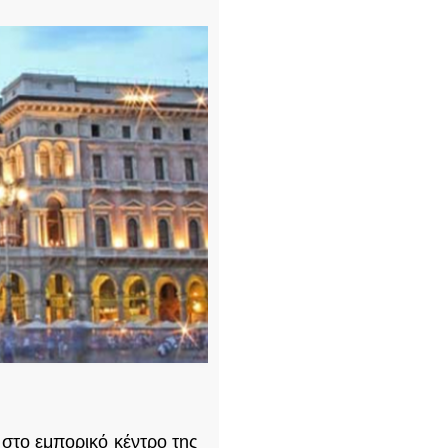
 στο εμπορικό κέντρο της