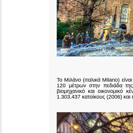
Το Μιλάνο (ιταλικά Milano) είν
120 μέτρων στην πεδιάδα της
βιομηχανικό και οικονομικό κέ
1.303.437 κατοίκους (2006) και