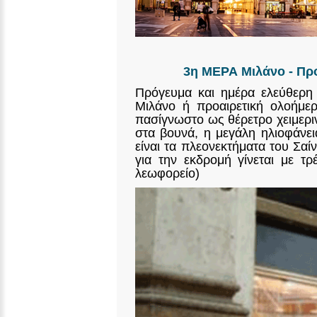
3η ΜΕΡΑ Μιλάνο - Προ
Πρόγευμα και ημέρα ελεύθερη 
Μιλάνο ή προαιρετική ολοήμερ
πασίγνωστο ως θέρετρο χειμερι
στα βουνά, η μεγάλη ηλιοφάνει
είναι τα πλεονεκτήματα του Σα
για την εκδρομή γίνεται με τ
λεωφορείο)