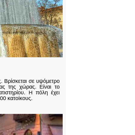
ς. Βρίσκεται σε υψόμετρο
ας της χώρας. Είναι το
ατιστηρίου. Η πόλη έχει
00 κατοίκους.