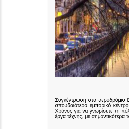
Συγκέντρωση στο αεροδρόμιο Ε
σπουδαιότερο εμπορικό κέντρο 
Χρόνος για να γνωρίσετε τη πόλ
έργα τέχνης, με σημαντικότερα