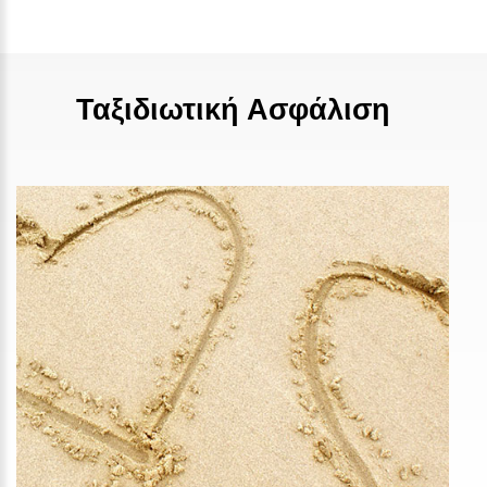
Ταξιδιωτική Ασφάλιση