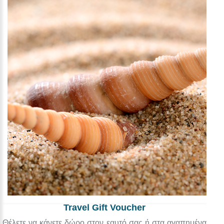
Travel Gift Voucher
Θέλετε να κάνετε δώρο στον εαυτό σας ή στα αγαπημένα