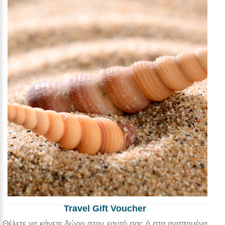
Travel Gift Voucher
Θέλετε να κάνετε δώρο στον εαυτό σας ή στα αγαπημένα