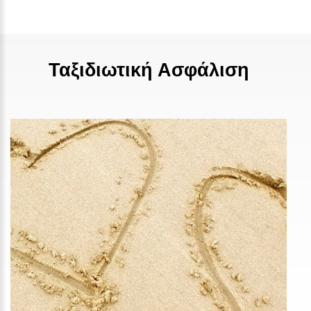
Ταξιδιωτική Ασφάλιση