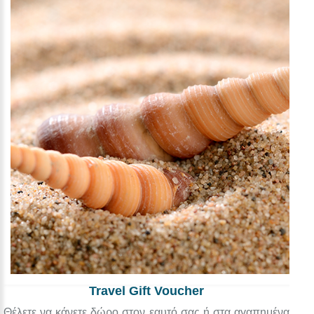
Travel Gift Voucher
Θέλετε να κάνετε δώρο στον εαυτό σας ή στα αγαπημένα