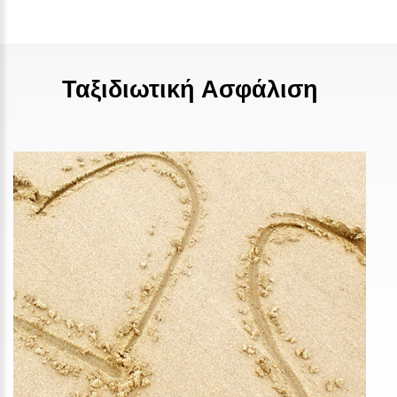
Ταξιδιωτική Ασφάλιση