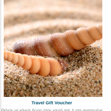
Travel Gift Voucher
Θέλετε να κάνετε δώρο στον εαυτό σας ή στα αγαπημένα