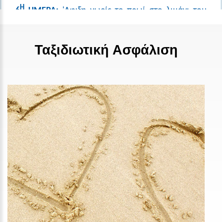
Ταξιδιωτική Ασφάλιση