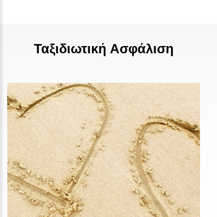
Ταξιδιωτική Ασφάλιση