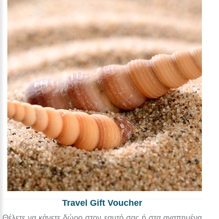
Travel Gift Voucher
Θέλετε να κάνετε δώρο στον εαυτό σας ή στα αγαπημένα