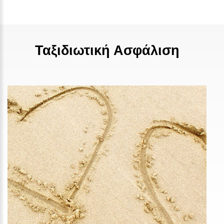
Ταξιδιωτική Ασφάλιση