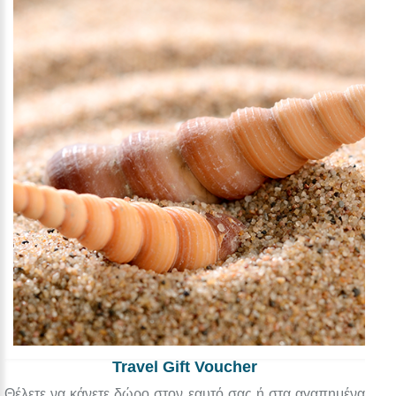
Travel Gift Voucher
Θέλετε να κάνετε δώρο στον εαυτό σας ή στα αγαπημένα