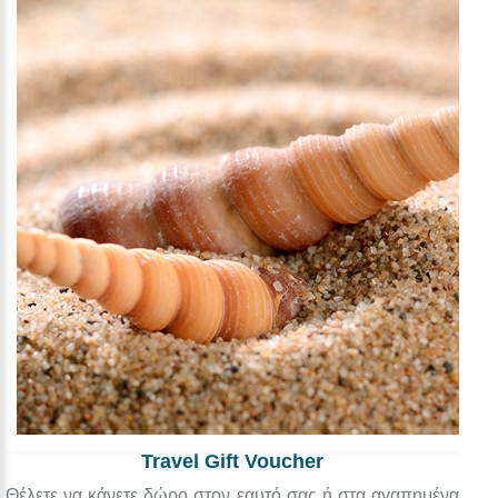
Travel Gift Voucher
Θέλετε να κάνετε δώρο στον εαυτό σας ή στα αγαπημένα