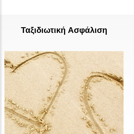
Ταξιδιωτική Ασφάλιση