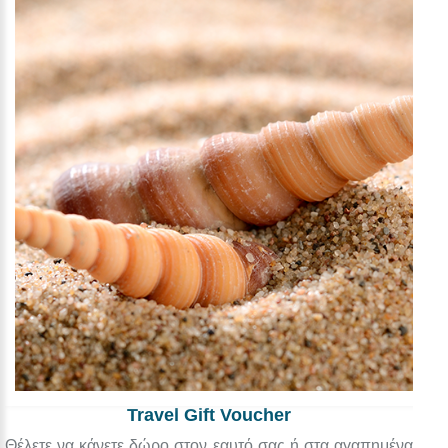
Travel Gift Voucher
Θέλετε να κάνετε δώρο στον εαυτό σας ή στα αγαπημένα