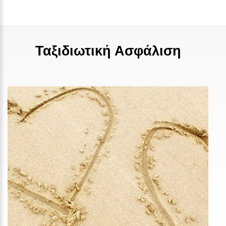
Ταξιδιωτική Ασφάλιση