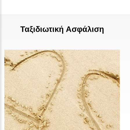
Ταξιδιωτική Ασφάλιση