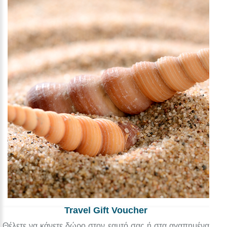
Travel Gift Voucher
Θέλετε να κάνετε δώρο στον εαυτό σας ή στα αγαπημένα