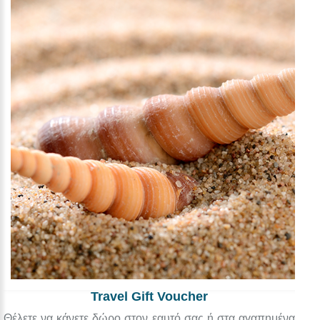
Travel Gift Voucher
Θέλετε να κάνετε δώρο στον εαυτό σας ή στα αγαπημένα