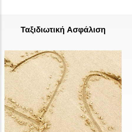
Ταξιδιωτική Ασφάλιση