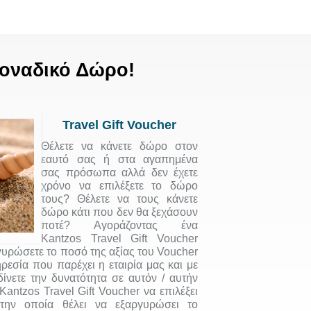
οναδικό Δώρο!
Travel Gift Voucher
Θέλετε να κάνετε δώρο στον
εαυτό σας ή στα αγαπημένα
σας πρόσωπα αλλά δεν έχετε
χρόνο να επιλέξετε το δώρο
τους? Θέλετε να τους κάνετε
δώρο κάτι που δεν θα ξεχάσουν
ποτέ? Αγοράζοντας ένα
Kantzos Travel Gift Voucher
γυρώσετε το ποσό της αξίας του Voucher
ρεσία που παρέχει η εταιρία μας και με
ίνετε την δυνατότητα σε αυτόν / αυτήν
Kantzos Travel Gift Voucher να επιλέξει
την οποία θέλει να εξαργυρώσει το