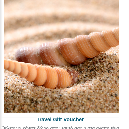
Travel Gift Voucher
Θέλετε να κάνετε δώρο στον εαυτό σας ή στα αγαπημένα