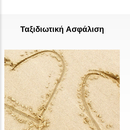
Ταξιδιωτική Ασφάλιση