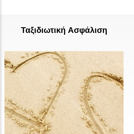
Ταξιδιωτική Ασφάλιση