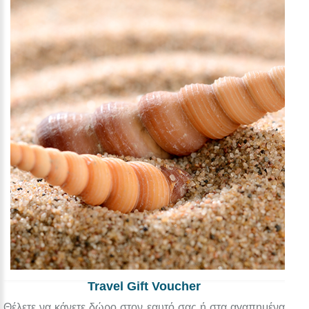
Travel Gift Voucher
Θέλετε να κάνετε δώρο στον εαυτό σας ή στα αγαπημένα