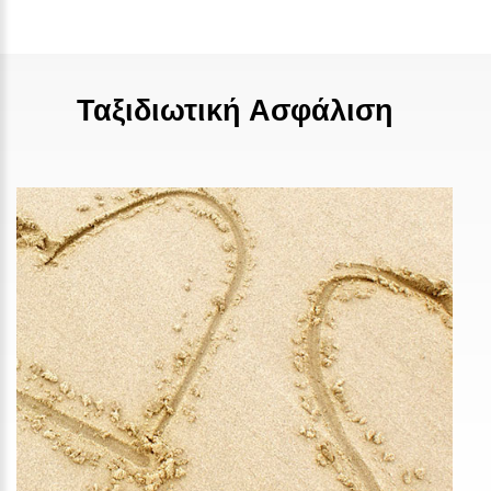
Ταξιδιωτική Ασφάλιση