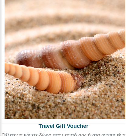
Travel Gift Voucher
Θέλετε να κάνετε δώρο στον εαυτό σας ή στα αγαπημένα