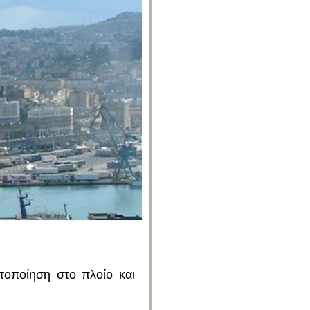
τοποίηση στο πλοίο και