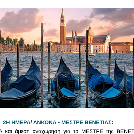
2Η ΗΜΕΡΑ/ ΑΝΚΟΝΑ - ΜΕΣΤΡΕ ΒΕΝΕΤΙΑΣ:
ΝΑ και άμεση αναχώρηση για το ΜΕΣΤΡΕ της ΒΕΝΕΤ