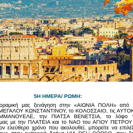
5Η ΗΜΕΡΑ/ ΡΩΜΗ:
ανοραμική μας ξενάγηση στην «ΑΙΩΝΙΑ ΠΟΛΗ» από
ου ΜΕΓΑΛΟΥ ΚΩΝΣΤΑΝΤΙΝΟΥ, το ΚΟΛΟΣΣΑΙΟ, τις ΑΥΤ
ΕΜΜΑΝΟΥΕΛΕ, την ΠΙΑΤΣΑ ΒΕΝΕΤΣΙΑ, το λόφο 
 μας με την ΠΛΑΤΕΙΑ και το ΝΑΟ του ΑΓΙΟΥ ΠΕΤΡΟΥ
ον ελεύθερο χρόνο που ακολουθεί, μπορείτε να επιλέξ