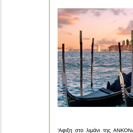
'Αφιξη στο λιμάνι της ΑΝΚΟ