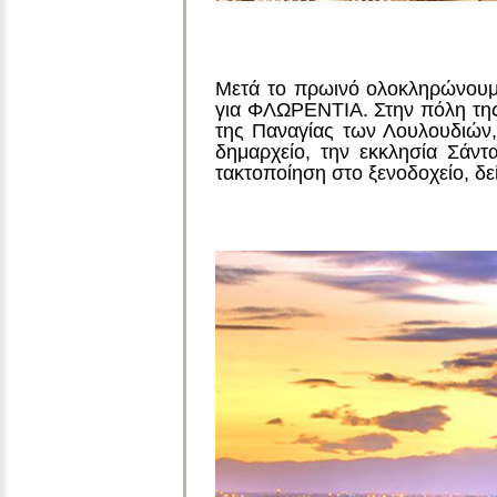
Μετά το πρωινό ολοκληρώνουμ
για ΦΛΩΡΕΝΤΙΑ. Στην πόλη της
της Παναγίας των Λουλουδιών, 
δημαρχείο, την εκκλησία Σάντ
τακτοποίηση στο ξενοδοχείο, δε