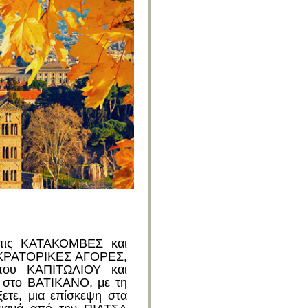
 τις ΚΑΤΑΚΟΜΒΕΣ και
ΟΚΡΑΤΟΡΙΚΕΣ ΑΓΟΡΕΣ,
του ΚΑΠΙΤΩΛΙΟΥ και
 στο ΒΑΤΙΚΑΝΟ, με τη
ετε, μια επίσκεψη στα