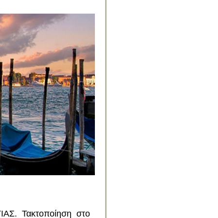
IΑΣ. Τακτοποίηση στο