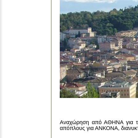
Αναχώρηση από ΑΘΗΝΑ για το 
απόπλους για ΑΝΚΟΝΑ, διανυκ