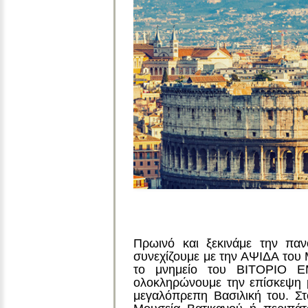
Πρωινό και ξεκινάμε την π
συνεχίζουμε με την ΑΨΙΔΑ τ
το μνημείο του ΒΙΤΟΡΙΟ 
ολοκληρώνουμε την επίσκεψη
μεγαλόπρεπη Βασιλική του. Στ