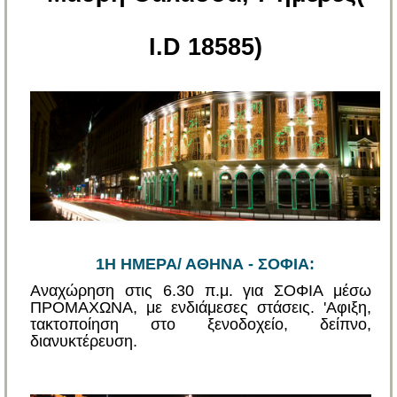
I.D 18585)
1Η ΗΜΕΡΑ/ ΑΘΗΝΑ - ΣΟΦΙΑ:
Αναχώρηση στις 6.30 π.μ. για ΣΟΦΙΑ μέσω
ΠΡΟΜΑΧΩΝΑ, με ενδιάμεσες στάσεις. 'Αφιξη,
τακτοποίηση στο ξενοδοχείο, δείπνο,
διανυκτέρευση.