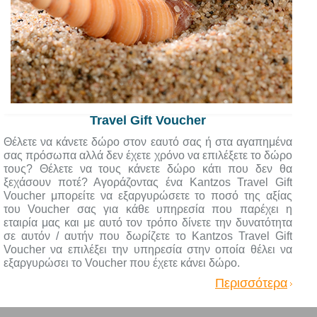
Travel Gift Voucher
Θέλετε να κάνετε δώρο στον εαυτό σας ή στα αγαπημένα
σας πρόσωπα αλλά δεν έχετε χρόνο να επιλέξετε το δώρο
τους? Θέλετε να τους κάνετε δώρο κάτι που δεν θα
ξεχάσουν ποτέ? Αγοράζοντας ένα Kantzos Travel Gift
Voucher μπορείτε να εξαργυρώσετε το ποσό της αξίας
του Voucher σας για κάθε υπηρεσία που παρέχει η
εταιρία μας και με αυτό τον τρόπο δίνετε την δυνατότητα
σε αυτόν / αυτήν που δωρίζετε το Kantzos Travel Gift
Voucher να επιλέξει την υπηρεσία στην οποία θέλει να
εξαργυρώσει το Voucher που έχετε κάνει δώρο.
Περισσότερα