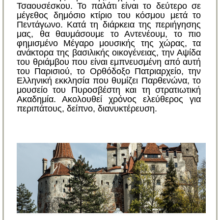
Τσαουσέσκου. Το παλάτι είναι το δεύτερο σε
μέγεθος δημόσιο κτίριο του κόσμου μετά το
Πεντάγωνο. Κατά τη διάρκεια της περιήγησης
μας, θα θαυμάσουμε το Αντενέουμ, το πιο
φημισμένο Μέγαρο μουσικής της χώρας, τα
ανάκτορα της βασιλικής οικογένειας, την Αψίδα
του θριάμβου που είναι εμπνευσμένη από αυτή
του Παρισιού, το Ορθόδοξο Πατριαρχείο, την
Ελληνική εκκλησία που θυμίζει Παρθενώνα, το
μουσείο του Πυροσβέστη και τη στρατιωτική
Ακαδημία. Ακολουθεί χρόνος ελεύθερος για
περιπάτους, δείπνο, διανυκτέρευση.