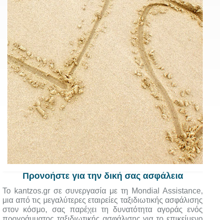
Προνοήστε για την δική σας ασφάλεια
Το kantzos.gr σε συνεργασία με τη Mondial Assistance,
μια από τις μεγαλύτερες εταιρείες ταξιδιωτικής ασφάλισης
στον κόσμο, σας παρέχει τη δυνατότητα αγοράς ενός
προγράμματος ταξιδιωτικής ασφάλισης για το επικείμενο