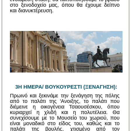
στο ξενοδοχείο μας, όπου θα έχουμε δείπνο
και διανυκτέρευση.
3Η ΗΜΕΡΑ/ ΒΟΥΚΟΥΡΕΣΤΙ (ΞΕΝΑΓΗΣΗ):
Πρωινό και ξεκινάμε την ξενάγηση της πόλης
από το παλάτι της 'Ανοιξης, το παλάτι που
διέμεινε η οικογένεια Τσαουσέσκου, όπου
κυριαρχεί η χλιδή και η πολυτέλεια. Θα
συνεχίσουμε με το Μουσείο του χωριού, που
είναι μοναδικό στο είδος του, καθώς και το
παλάτι της βουλής, χτισμένο από τον