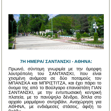
7Η ΗΜΕΡΑ/ ΣΑΝΤΑΝΣΚΙ - ΑΘΗΝΑ:
Πρωινό, σύντομη γνωριμία με την όμορφη
λουτρόπολη του ΣΑΝΤΑΝΣΚΙ, που είναι
χτισμένη ανάμεσα σε δύο ποταμούς τον
ΜΠΑΝΣΚΑ και ΜΠΡΙΣΤΙΤΖΑ, και έχει πάρει το
όνομα της από το Βούλγαρο επαναστάτη ΓΙΑΝ
ΣΑΝΤΑΝΣΚΙ, με την εντυπωσιακή κεντρική
πλατεία, με το πανύψηλο δένδρο, δίπλα στο
αρχαίο μαρμάρινο σιντριβάνι. Αναχώρηση για
ΑΘΗΝΑ, με ενδιάμεσες στάσεις, άφιξη το