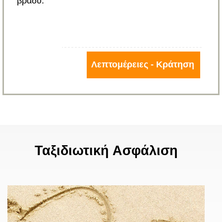
βράδυ.
Λεπτομέρειες - Κράτηση
Ταξιδιωτική Ασφάλιση