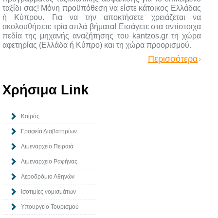
ταξίδι σας! Μόνη προϋπόθεση να είστε κάτοικος Ελλάδας
ή Κύπρου. Για να την αποκτήσετε χρειάζεται να
ακολουθήσετε τρία απλά βήματα! Εισάγετε στα αντίστοιχα
πεδία της μηχανής αναζήτησης του kantzos.gr τη χώρα
αφετηρίας (Ελλάδα ή Κύπρο) και τη χώρα προορισμού.
Περισσότερα
Χρήσιμα Link
Καιρός
Γραφεία Διαβατηρίων
Λιμεναρχείο Πειραιά
Λιμεναρχείο Ραφήνας
Αεροδρόμιο Αθηνών
Ισοτιμίες νομισμάτων
Υπουργείο Τουρισμού