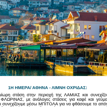
1Η ΗΜΕΡΑ/ ΑΘΗΝΑ - ΛΙΜΝΗ ΟΧΡΙΔΑΣ:
ημίωρη στάση στην περιοχή της ΛΑΜΙΑΣ και συνεχί
ΩΡΙΝΑΣ, με ανάλογες στάσεις για καφέ και γεύμα.
ι συνεχίζουμε μέσω ΜΠΙΤΟΛΑ για να φθάσουμε το απόγ