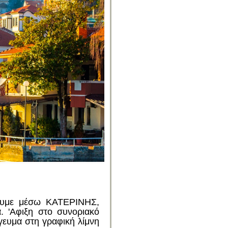
ζουμε μέσω KATΕΡΙΝΗΣ,
 'Αφιξη στο συνοριακό
ευμα στη γραφική λίμνη