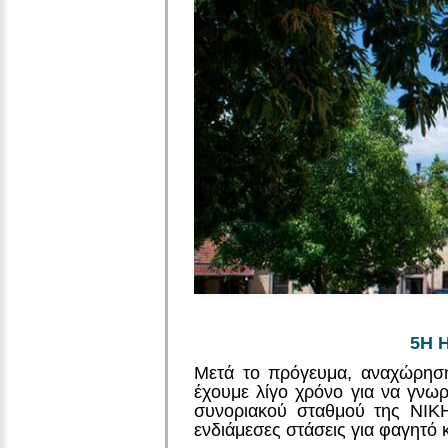
5Η 
Μετά το πρόγευμα, αναχώρηση
έχουμε λίγο χρόνο για να γνω
συνοριακού σταθμού της Ν
ενδιάμεσες στάσεις για φαγητό