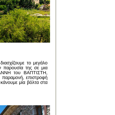
διασχίζουμε το μεγάλο
 παρουσία της σε μια
ΑΝΝΗ του ΒΑΠΤΙΣΤΗ,
ή παραμονή, επιστροφή
 κάνουμε μία βόλτα στα