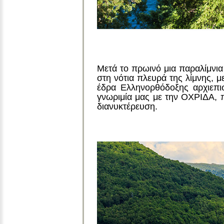
Μετά το πρωινό μια παραλίμνι
στη νότια πλευρά της λίμνης, μ
έδρα Ελληνορθόδοξης αρχιεπι
γνωριμία μας με την ΟΧΡΙΔΑ, π
διανυκτέρευση.