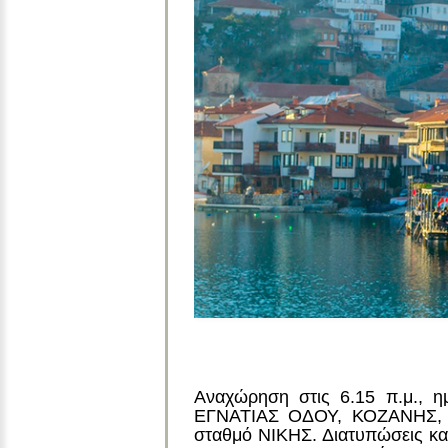
Αναχώρηση στις 6.15 π.μ., 
ΕΓΝΑΤΙΑΣ ΟΔΟΥ, ΚΟΖΑΝΗΣ, ΦΛ
σταθμό ΝΙΚΗΣ. Διατυπώσεις κα