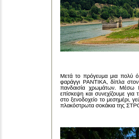
Μετά το πρόγευμα μια πολύ ό
φαράγγι ΡΑΝΤΙΚΑ, δίπλα στον
πανδαισία χρωμάτων. Μέσω
επίσκεψη και συνεχίζουμε για
στο ξενοδοχείο το μεσημέρι, γ
πλακόστρωτα σοκάκια της ΣΤΡΟ