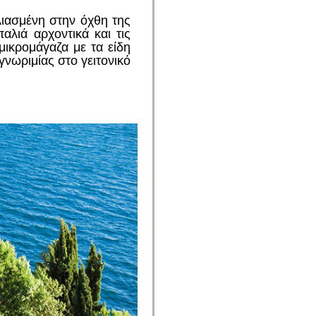
ιασμένη στην όχθη της
λιά αρχοντικά και τις
μικρομάγαζα με τα είδη
γνωριμίας στο γειτονικό