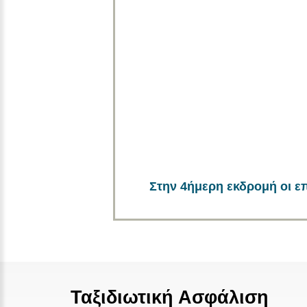
Στην 4ήμερη εκδρομή οι ε
Ταξιδιωτική Ασφάλιση