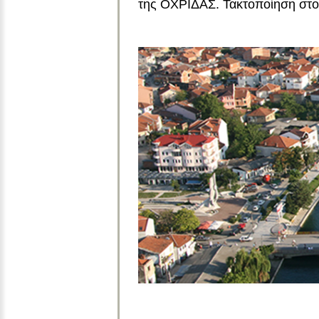
της ΟΧΡΙΔΑΣ. Τακτοποίηση στο 