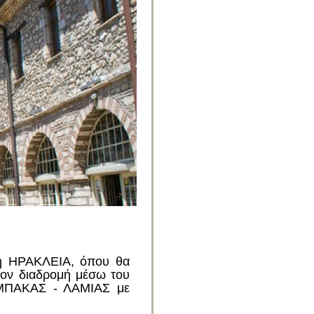
νή ΗΡΑΚΛΕΙΑ, όπου θα
έον διαδρομή μέσω του
ΜΠΑΚΑΣ - ΛΑΜΙΑΣ με