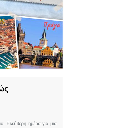
ώς
α. Ελεύθερη ημέρα για μια