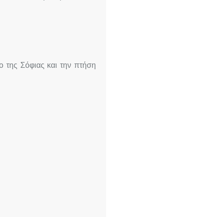
ο της Σόφιας και την πτήση