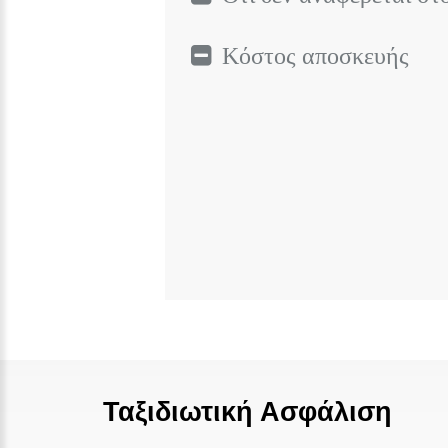
Κόστος αποσκευής
Ταξιδιωτική Ασφάλιση