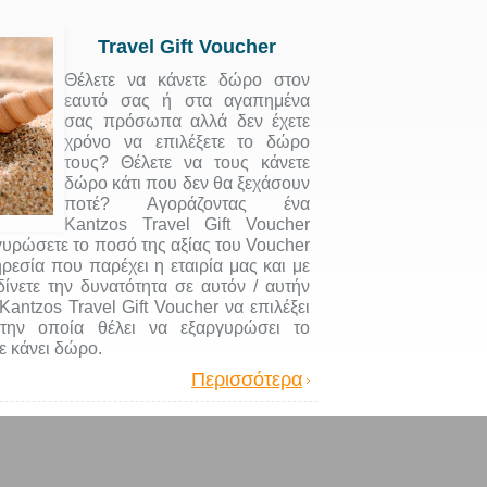
Travel Gift Voucher
Θέλετε να κάνετε δώρο στον
εαυτό σας ή στα αγαπημένα
σας πρόσωπα αλλά δεν έχετε
χρόνο να επιλέξετε το δώρο
τους? Θέλετε να τους κάνετε
δώρο κάτι που δεν θα ξεχάσουν
ποτέ? Αγοράζοντας ένα
Kantzos Travel Gift Voucher
γυρώσετε το ποσό της αξίας του Voucher
ρεσία που παρέχει η εταιρία μας και με
ίνετε την δυνατότητα σε αυτόν / αυτήν
Kantzos Travel Gift Voucher να επιλέξει
την οποία θέλει να εξαργυρώσει το
ε κάνει δώρο.
Περισσότερα