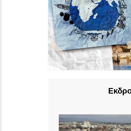
Εκδρο