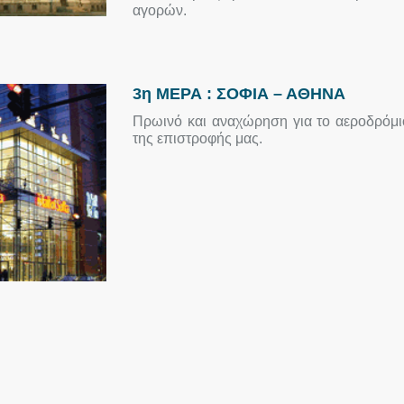
αγορών.
3η ΜΕΡΑ : ΣΟΦΙΑ – ΑΘΗΝΑ
Πρωινό και αναχώρηση για το αεροδρόμι
της επιστροφής μας.