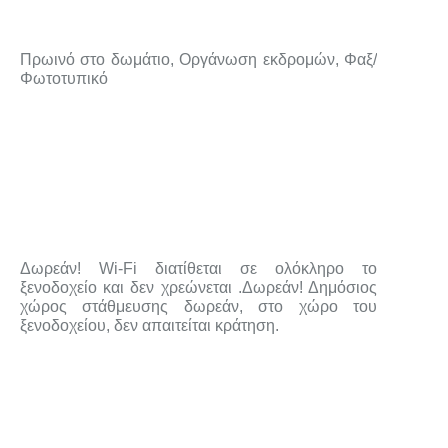
Πρωινό στο δωμάτιο, Οργάνωση εκδρομών, Φαξ/
Φωτοτυπικό
Δωρεάν! Wi-Fi διατίθεται σε ολόκληρο το
ξενοδοχείο και δεν χρεώνεται .Δωρεάν! Δημόσιος
χώρος στάθμευσης δωρεάν, στο χώρο του
ξενοδοχείου, δεν απαιτείται κράτηση.