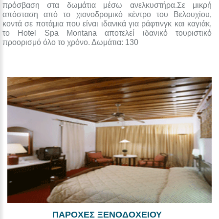
πρόσβαση στα δωμάτια μέσω ανελκυστήρα.Σε μικρή
απόσταση από το χιονοδρομικό κέντρο του Βελουχίου,
κοντά σε ποτάμια που είναι ιδανικά για ράφτινγκ και καγιάκ,
το Hotel Spa Montana αποτελεί ιδανικό τουριστικό
προορισμό όλο το χρόνο. Δωμάτια: 130
ΠΑΡΟΧΕΣ ΞΕΝΟΔΟΧΕΙΟΥ