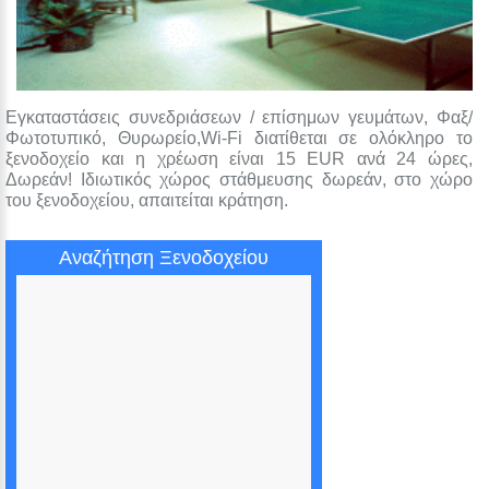
Εγκαταστάσεις συνεδριάσεων / επίσημων γευμάτων, Φαξ/
Φωτοτυπικό, Θυρωρείο,Wi-Fi διατίθεται σε ολόκληρο το
ξενοδοχείο και η χρέωση είναι 15 EUR ανά 24 ώρες,
Δωρεάν! Ιδιωτικός χώρος στάθμευσης δωρεάν, στο χώρο
του ξενοδοχείου, απαιτείται κράτηση.
Αναζήτηση Ξενοδοχείου