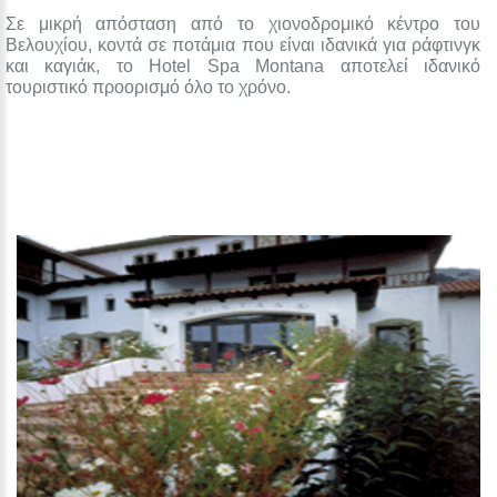
Σε μικρή απόσταση από το χιονοδρομικό κέντρο του
Βελουχίου, κοντά σε ποτάμια που είναι ιδανικά για ράφτινγκ
και καγιάκ, το Hotel Spa Montana αποτελεί ιδανικό
τουριστικό προορισμό όλο το χρόνο.