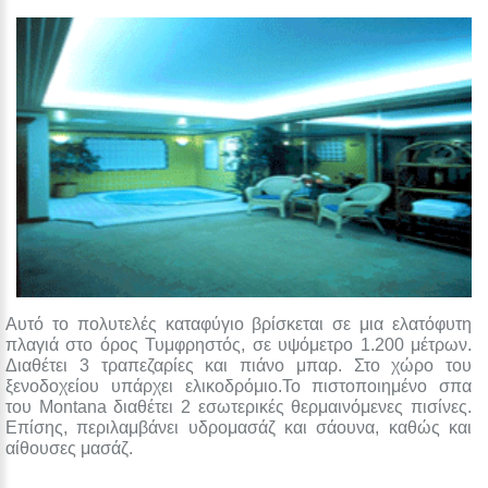
Αυτό το πολυτελές καταφύγιο βρίσκεται σε μια ελατόφυτη
πλαγιά στο όρος Τυμφρηστός, σε υψόμετρο 1.200 μέτρων.
Διαθέτει 3 τραπεζαρίες και πιάνο μπαρ. Στο χώρο του
ξενοδοχείου υπάρχει ελικοδρόμιο.Το πιστοποιημένο σπα
του Montana διαθέτει 2 εσωτερικές θερμαινόμενες πισίνες.
Επίσης, περιλαμβάνει υδρομασάζ και σάουνα, καθώς και
αίθουσες μασάζ.