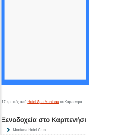
17 κριτικές από
Hotel Spa Montana
σε Καρπενήσι
Ξενοδοχεία στο Καρπενήσι
Montana Hotel Club