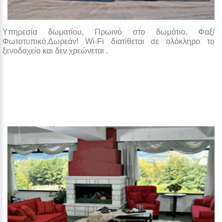
Υπηρεσία δωματίου, Πρωινό στο δωμάτιο, Φαξ/
Φωτοτυπικό,Δωρεάν! Wi-Fi διατίθεται σε ολόκληρο το
ξενοδοχείο και δεν χρεώνεται .