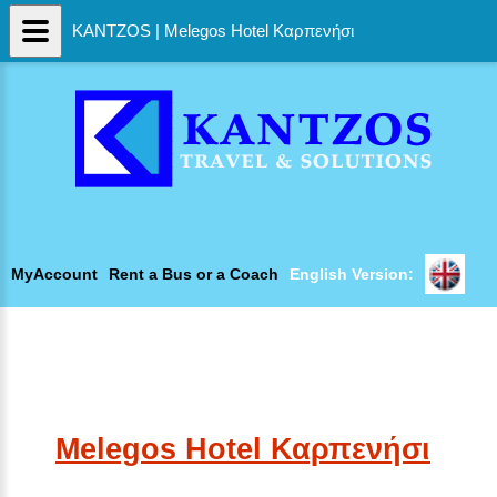
KANTZOS | Melegos Hotel Καρπενήσι
MyAccount
Rent a Bus or a Coach
English Version:
Melegos Hotel Καρπενήσι