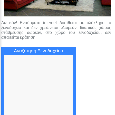
Δωρεάν! Ενσύρματο internet διατίθεται σε ολόκληρο το
ξενοδοχείο και δεν χρεώνεται .Δωρεάν! Ιδιωτικός χώρος
στάθμευσης δωρεάν, στο χώρο του ξενοδοχείου, δεν
απαιτείται κράτηση.
Αναζήτηση Ξενοδοχείου