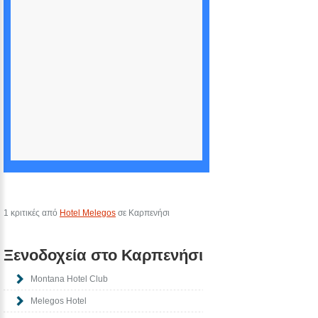
1 κριτικές από
Hotel Melegos
σε Καρπενήσι
Ξενοδοχεία στο Καρπενήσι
Montana Hotel Club
Melegos Hotel