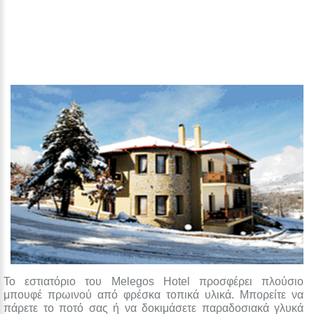
Το εστιατόριο του Melegos Hotel προσφέρει πλούσιο
μπουφέ πρωινού από φρέσκα τοπικά υλικά. Μπορείτε να
πάρετε το ποτό σας ή να δοκιμάσετε παραδοσιακά γλυκά