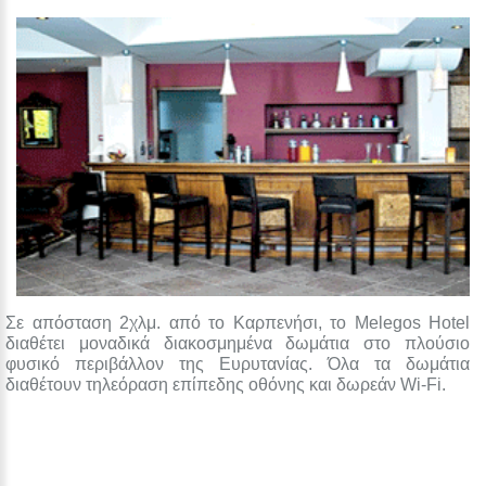
Σε απόσταση 2χλμ. από το Καρπενήσι, το Melegos Hotel
διαθέτει μοναδικά διακοσμημένα δωμάτια στο πλούσιο
φυσικό περιβάλλον της Ευρυτανίας. Όλα τα δωμάτια
διαθέτουν τηλεόραση επίπεδης οθόνης και δωρεάν Wi-Fi.