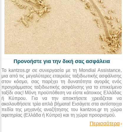
Προνοήστε για την δική σας ασφάλεια
Το kantzos.gr σε συνεργασία με τη Mondial Assistance,
μια από τις μεγαλύτερες εταιρείες ταξιδιωτικής ασφάλισης
στον κόσμο, σας παρέχει τη δυνατότητα αγοράς ενός
προγράμματος ταξιδιωτικής ασφάλισης για το επικείμενο
ταξίδι σας! Μόνη προϋπόθεση να είστε κάτοικος Ελλάδας
ή Κύπρου. Για να την αποκτήσετε χρειάζεται να
ακολουθήσετε τρία απλά βήματα! Εισάγετε στα αντίστοιχα
πεδία της μηχανής αναζήτησης του kantzos.gr τη χώρα
αφετηρίας (Ελλάδα ή Κύπρο) και τη χώρα προορισμού.
Περισσότερα