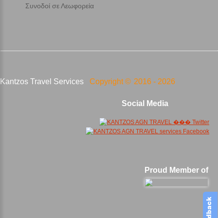
Συνοδοί σε Λεωφορεία
Kantzos Travel Services
Copyright ©
2016 -
2026
Social Media
Proud Member of