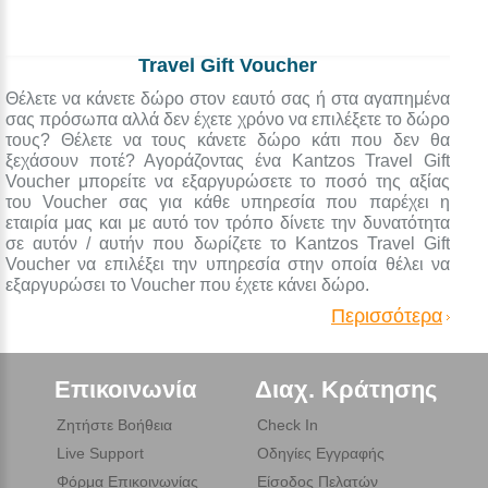
Travel Gift Voucher
Θέλετε να κάνετε δώρο στον εαυτό σας ή στα αγαπημένα
σας πρόσωπα αλλά δεν έχετε χρόνο να επιλέξετε το δώρο
τους? Θέλετε να τους κάνετε δώρο κάτι που δεν θα
ξεχάσουν ποτέ? Αγοράζοντας ένα Kantzos Travel Gift
Voucher μπορείτε να εξαργυρώσετε το ποσό της αξίας
του Voucher σας για κάθε υπηρεσία που παρέχει η
εταιρία μας και με αυτό τον τρόπο δίνετε την δυνατότητα
σε αυτόν / αυτήν που δωρίζετε το Kantzos Travel Gift
Voucher να επιλέξει την υπηρεσία στην οποία θέλει να
εξαργυρώσει το Voucher που έχετε κάνει δώρο.
Περισσότερα
Επικοινωνία
Διαχ. Κράτησης
Ζητήστε Βοήθεια
Check In
Live Support
Οδηγίες Εγγραφής
Φόρμα Επικοινωνίας
Είσοδος Πελατών