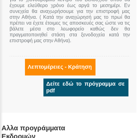
έχουμε ελεύθερο χρόνο έως αργά το μεσημέρι. Εν
συνεχεία θα αναχωρήσουμε για την επιστροφή μας
στην Αθήνα. ( Κατά την αναχώρησή μας το πρωί θα
πρέπει να έχετε έτοιμες τις αποσκευές σας ώστε να τις
βάλετε μέσα στο λεωφορείο καθώς δεν θα
πραγματοποιηθεί στάση στα ξενοδοχεία κατά την
επιστροφή μας στην Αθήνα).
Λεπτομέρειες - Κράτηση
Δείτε εδώ το πρόγραμμα σε
pdf
Αλλα προγράμματα
Εκδρομών