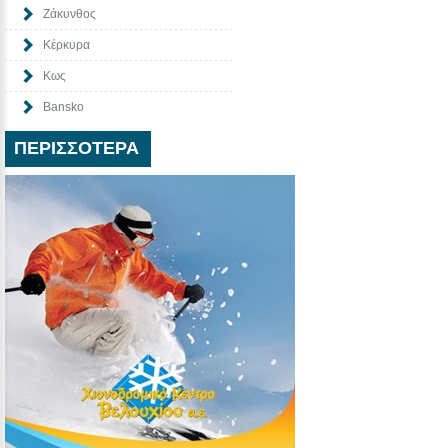
Ζάκυνθος
Κέρκυρα
Κως
Bansko
ΠΕΡΙΣΣΌΤΕΡΑ