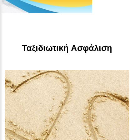
Ταξιδιωτική Ασφάλιση