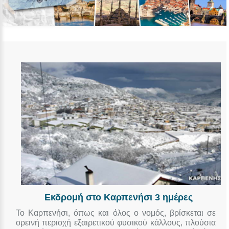
Εκδρομή στο Καρπενήσι 3 ημέρες
Το Καρπενήσι, όπως και όλος ο νομός, βρίσκεται σε
ορεινή περιοχή εξαιρετικού φυσικού κάλλους, πλούσια