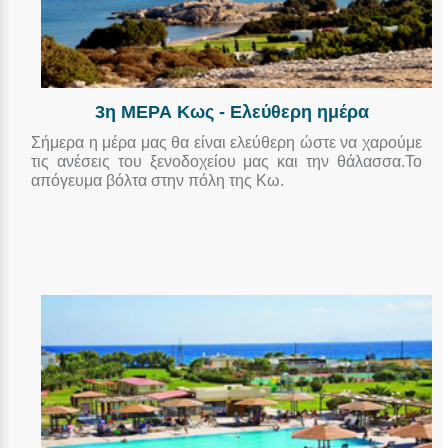
3η ΜΕΡΑ Κως - Ελεύθερη ημέρα
Σήμερα η μέρα μας θα είναι ελεύθερη ώστε να χαρούμε
τις ανέσεις του ξενοδοχείου μας και την θάλασσα.Το
απόγευμα βόλτα στην πόλη της Κω.