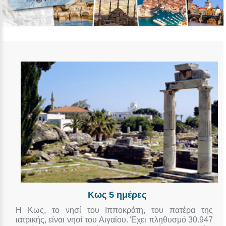
Κως 5 ημέρες
Η Κως, το νησί του Ιπποκράτη, του πατέρα της
ιατρικής, είναι νησί του Αιγαίου. Έχει πληθυσμό 30.947