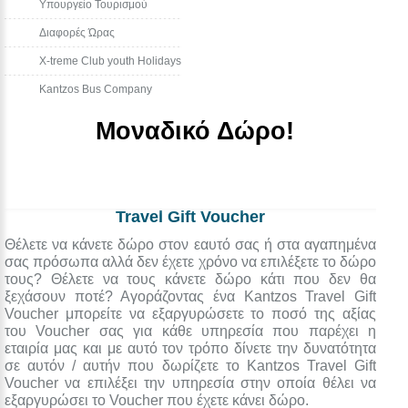
Υπουργείο Τουρισμού
Διαφορές Ώρας
Χ-treme Club youth Holidays
Kantzos Bus Company
Μοναδικό Δώρο!
Travel Gift Voucher
Θέλετε να κάνετε δώρο στον εαυτό σας ή στα αγαπημένα
σας πρόσωπα αλλά δεν έχετε χρόνο να επιλέξετε το δώρο
τους? Θέλετε να τους κάνετε δώρο κάτι που δεν θα
ξεχάσουν ποτέ? Αγοράζοντας ένα Kantzos Travel Gift
Voucher μπορείτε να εξαργυρώσετε το ποσό της αξίας
του Voucher σας για κάθε υπηρεσία που παρέχει η
εταιρία μας και με αυτό τον τρόπο δίνετε την δυνατότητα
σε αυτόν / αυτήν που δωρίζετε το Kantzos Travel Gift
Voucher να επιλέξει την υπηρεσία στην οποία θέλει να
εξαργυρώσει το Voucher που έχετε κάνει δώρο.