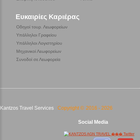
Ευκαιρίες Καριέρας
Οδηγοί τουρ. Λεωφορείων
Υπάλληλοι Γραφείου
Υπάλληλοι Λογιστηρίου
Μηχανικοί Λεωφορείων
Συνοδοί σε Λεωφορεία
Kantzos Travel Services
Copyright ©
2016 -
2026
Social Media