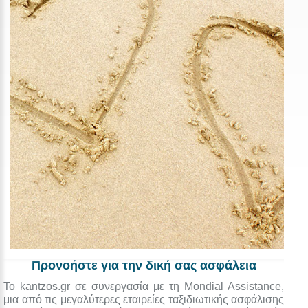
Προνοήστε για την δική σας ασφάλεια
Το kantzos.gr σε συνεργασία με τη Mondial Assistance,
μια από τις μεγαλύτερες εταιρείες ταξιδιωτικής ασφάλισης