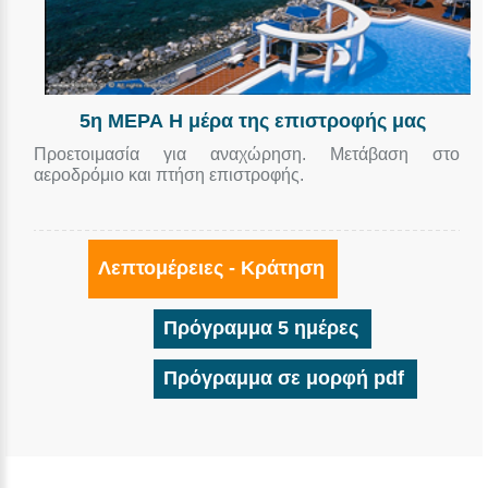
5η ΜΕΡΑ Η μέρα της επιστροφής μας
Προετοιμασία για αναχώρηση. Μετάβαση στο
αεροδρόμιο και πτήση επιστροφής.
Λεπτομέρειες - Κράτηση
Πρόγραμμα 5 ημέρες
Πρόγραμμα σε μορφή pdf