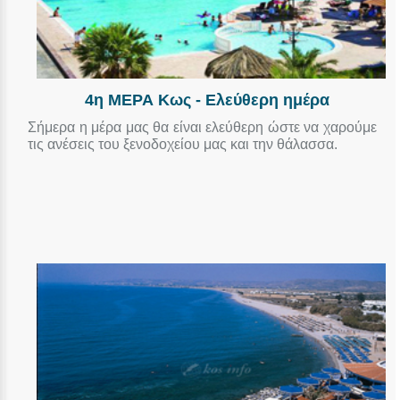
4η ΜΕΡΑ Κως - Ελεύθερη ημέρα
Σήμερα η μέρα μας θα είναι ελεύθερη ώστε να χαρούμε
τις ανέσεις του ξενοδοχείου μας και την θάλασσα.