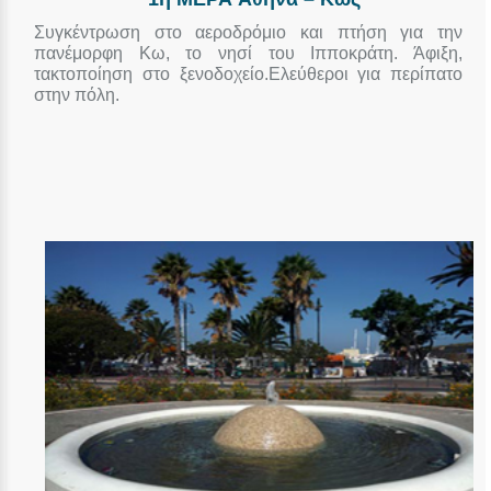
Συγκέντρωση στο αεροδρόμιο και πτήση για την
πανέμορφη Κω, το νησί του Ιπποκράτη. Άφιξη,
τακτοποίηση στο ξενοδοχείο.Ελεύθεροι για περίπατο
στην πόλη.