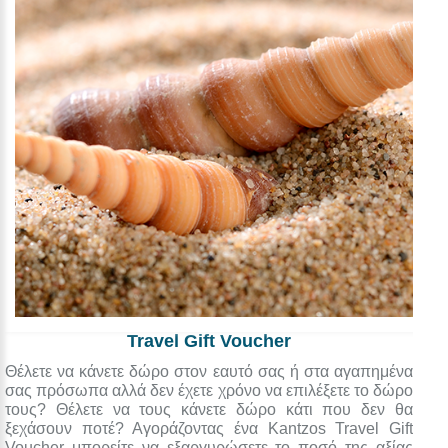
Travel Gift Voucher
Θέλετε να κάνετε δώρο στον εαυτό σας ή στα αγαπημένα
σας πρόσωπα αλλά δεν έχετε χρόνο να επιλέξετε το δώρο
τους? Θέλετε να τους κάνετε δώρο κάτι που δεν θα
ξεχάσουν ποτέ? Αγοράζοντας ένα Kantzos Travel Gift
Voucher μπορείτε να εξαργυρώσετε το ποσό της αξίας