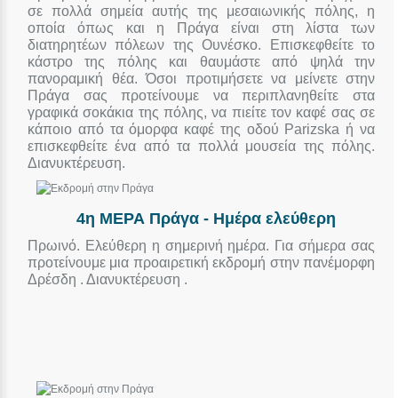
σε πολλά σημεία αυτής της μεσαιωνικής πόλης, η
οποία όπως και η Πράγα είναι στη λίστα των
διατηρητέων πόλεων της Ουνέσκο. Επισκεφθείτε το
κάστρο της πόλης και θαυμάστε από ψηλά την
πανοραμική θέα. Όσοι προτιμήσετε να μείνετε στην
Πράγα σας προτείνουμε να περιπλανηθείτε στα
γραφικά σοκάκια της πόλης, να πιείτε τον καφέ σας σε
κάποιο από τα όμορφα καφέ της οδού Parizska ή να
επισκεφθείτε ένα από τα πολλά μουσεία της πόλης.
Διανυκτέρευση.
4η ΜΕΡΑ Πράγα - Ημέρα ελεύθερη
Πρωινό. Ελεύθερη η σημερινή ημέρα. Για σήμερα σας
προτείνουμε μια προαιρετική εκδρομή στην πανέμορφη
Δρέσδη . Διανυκτέρευση .