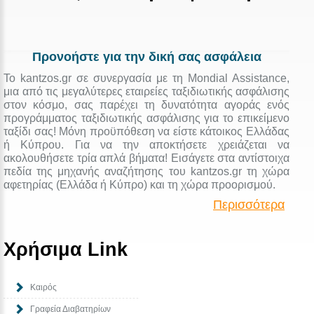
Προνοήστε για την δική σας ασφάλεια
Το kantzos.gr σε συνεργασία με τη Mondial Assistance,
μια από τις μεγαλύτερες εταιρείες ταξιδιωτικής ασφάλισης
στον κόσμο, σας παρέχει τη δυνατότητα αγοράς ενός
προγράμματος ταξιδιωτικής ασφάλισης για το επικείμενο
ταξίδι σας! Μόνη προϋπόθεση να είστε κάτοικος Ελλάδας
ή Κύπρου. Για να την αποκτήσετε χρειάζεται να
ακολουθήσετε τρία απλά βήματα! Εισάγετε στα αντίστοιχα
πεδία της μηχανής αναζήτησης του kantzos.gr τη χώρα
αφετηρίας (Ελλάδα ή Κύπρο) και τη χώρα προορισμού.
Περισσότερα
Χρήσιμα Link
Καιρός
Γραφεία Διαβατηρίων