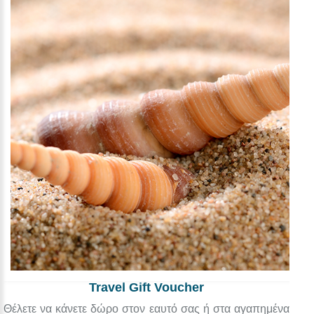
Travel Gift Voucher
Θέλετε να κάνετε δώρο στον εαυτό σας ή στα αγαπημένα